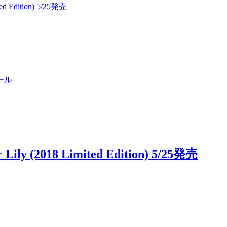
Edition) 5/25発売
ール
(2018 Limited Edition) 5/25発売