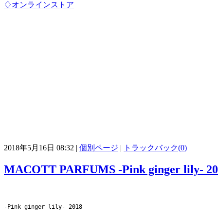
♢オンラインストア
2018年5月16日 08:32
|
個別ページ
|
トラックバック(0)
MACOTT PARFUMS -Pink ginger lily- 20
-Pink ginger lily- 2018