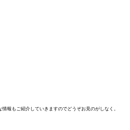
な情報もご紹介していきますのでどうぞお見のがしなく。