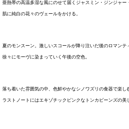
亜熱帯の高温多湿な風にのせて届くジャスミン・ジンジャー
肌に純白の花々のヴェールをかける。
夏のモンスーン。激しいスコールが降り注いだ後のロマンテ
徐々にモーヴに染まっていく午後の空色。
落ち着いた雰囲気の中、色鮮やかなシノワズリの食器で楽し
ラストノートにはエキゾチックピンクなトンカビーンズの美