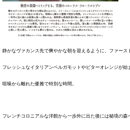
静かなヴァカンス先で爽やかな朝を迎えるように、ファース
フレッシュなイタリアンベルガモットやビターオレンジが始
喧噪から離れた優雅で特別な時間。
フレンチコロニアルな洋館から一歩外に出た後には秘境の森