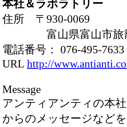
本社＆ラボラトリー
住所 〒930-0069
富山県富山市旅籠町
電話番号： 076-495-7633
URL
http://www.antianti.c
Message
アンティアンティの本社
からのメッセージなどを