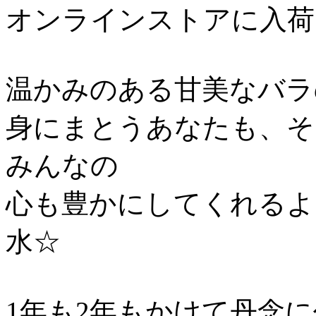
オンラインストアに入荷
温かみのある甘美なバラ
身にまとうあなたも、そ
みんなの
心も豊かにしてくれるよ
水☆
1年も2年もかけて丹念