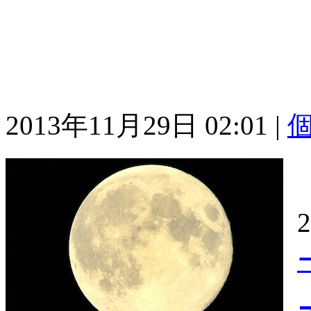
2013年11月29日 02:01
|