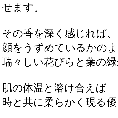
せます。
その香を深く感じれば、
顔をうずめているかのよ
瑞々しい花びらと葉の緑
肌の体温と溶け合えば
時と共に柔らかく現る優