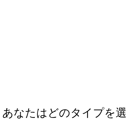
あなたはどのタイプを選