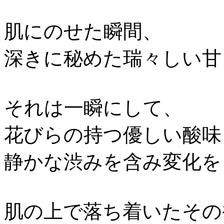
肌にのせた瞬間、
深きに秘めた瑞々しい甘
それは一瞬にして、
花びらの持つ優しい酸味
静かな渋みを含み変化を
肌の上で落ち着いたその