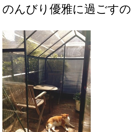
のんびり優雅に過ごすのも良