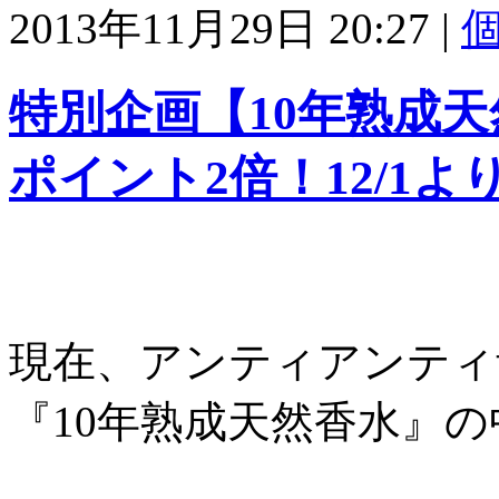
2013年11月29日 20:27
|
特別企画【10年熟成天
ポイント2倍！12/1よ
現在、アンティアンティ
『10年熟成天然香水』