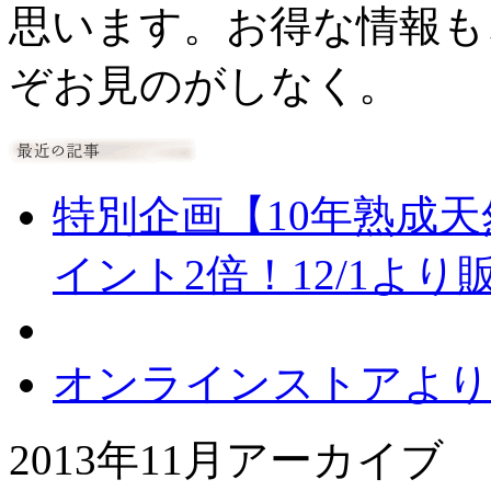
思います。お得な情報も
ぞお見のがしなく。
特別企画【10年熟成天
イント2倍！12/1より
オンラインストアより
2013年11月アーカイブ