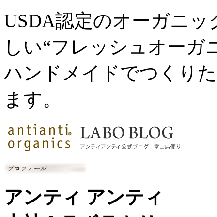
USDA認定のオーガニ
しい“フレッシュオーガ
ハンドメイドでつくりた
ます。
アンティ アンティ