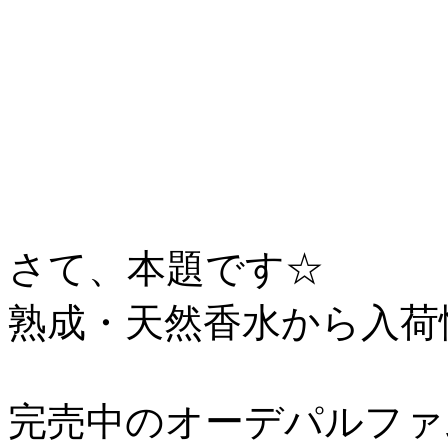
さて、本題です☆
熟成・天然香水から入荷
完売中のオーデパルファ