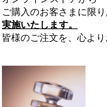
ご購入のお客さまに限り
実施いたします。
皆様のご注文を、心より