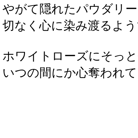
やがて隠れたパウダリー
切なく心に染み渡るよう
ホワイトローズにそっと
いつの間にか心奪われて