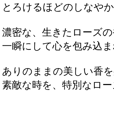
とろけるほどのしなやか
濃密な、生きたローズの
一瞬にして心を包み込ま
ありのままの美しい香を
素敵な時を、特別なロー