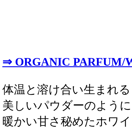
⇒ ORGANIC PARFUM/
体温と溶け合い生まれる
美しいパウダーのように
暖かい甘さ秘めたホワイ