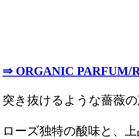
⇒ ORGANIC PARFUM/
突き抜けるような薔薇の
ローズ独特の酸味と、上