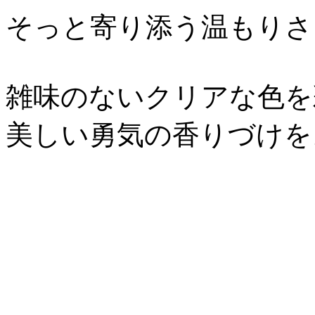
そっと寄り添う温もりさ
雑味のないクリアな色を
美しい勇気の香りづけを