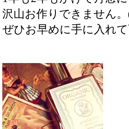
沢山お作りできません。(*^
ぜひお早めに手に入れて