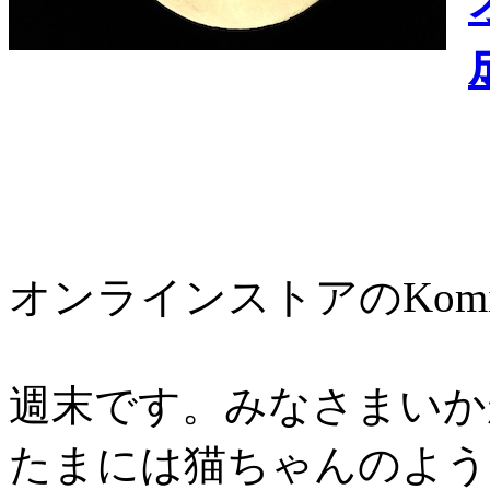
オンラインストアのKomi
週末です。みなさまいか
たまには猫ちゃんのよう