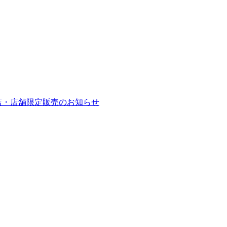
店・店舗限定販売のお知らせ