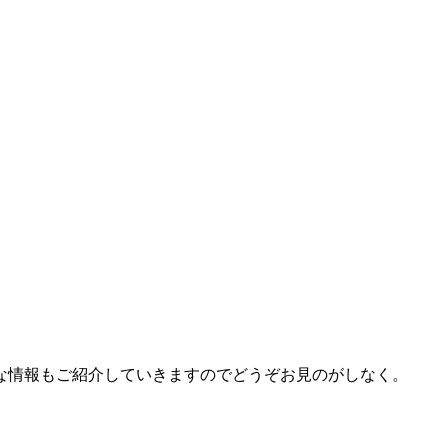
な情報もご紹介していきますのでどうぞお見のがしなく。