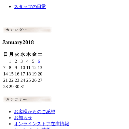
スタッフの日常
January2018
日
月
火
水
木
金
土
1
2
3
4
5
6
7
8
9
10
11
12
13
14
15
16
17
18
19
20
21
22
23
24
25
26
27
28
29
30
31
お客様からのご感想
お知らせ
オンラインストア在庫情報