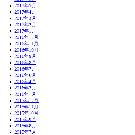
2017年5月
2017年4月
2017年3月
2017年2月
2017年1月
2016年12月
2016年11月
2016年10月
2016年9月
2016年8月
2016年7月
2016年6月
2016年4月
2016年3月
2016年1月
2015年12月
2015年11月
2015年10月
2015年9月
2015年8月
2015年7月