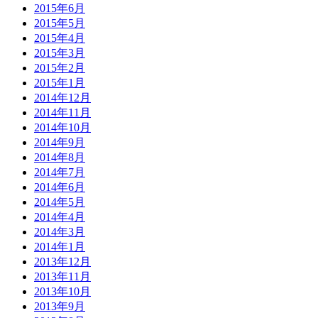
2015年6月
2015年5月
2015年4月
2015年3月
2015年2月
2015年1月
2014年12月
2014年11月
2014年10月
2014年9月
2014年8月
2014年7月
2014年6月
2014年5月
2014年4月
2014年3月
2014年1月
2013年12月
2013年11月
2013年10月
2013年9月