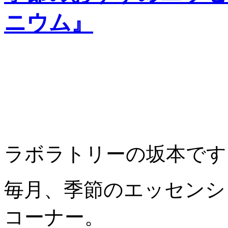
ニウム』
ラボラトリーの坂本です
毎月、季節のエッセンシ
コーナー。