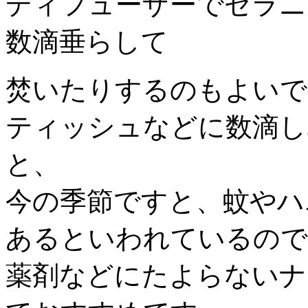
ディフューザーでゼラニ
数滴垂らして
焚いたりするのもよいで
ティッシュなどに数滴し
と、
今の季節ですと、蚊やハ
あるといわれているので
薬剤などにたよらないナ