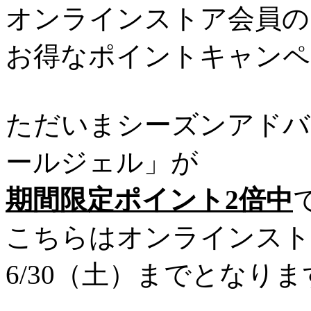
オンラインストア会員の
お得なポイントキャンペ
ただいまシーズンアドバ
ールジェル」が
期間限定ポイント2倍中
こちらはオンラインスト
6/30（土）までとなりま