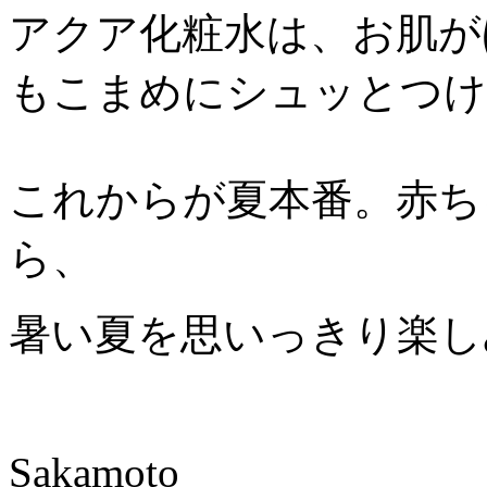
アクア化粧水は、お肌が
もこまめにシュッとつけ
これからが夏本番。赤ち
ら、
暑い夏を思いっきり楽し
Sakamoto