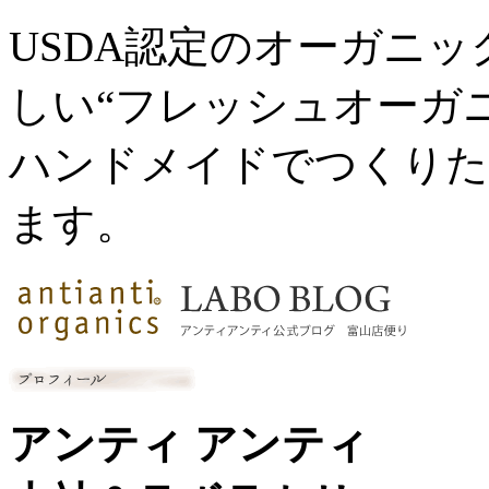
USDA認定のオーガニ
しい“フレッシュオーガ
ハンドメイドでつくりた
ます。
アンティ アンティ