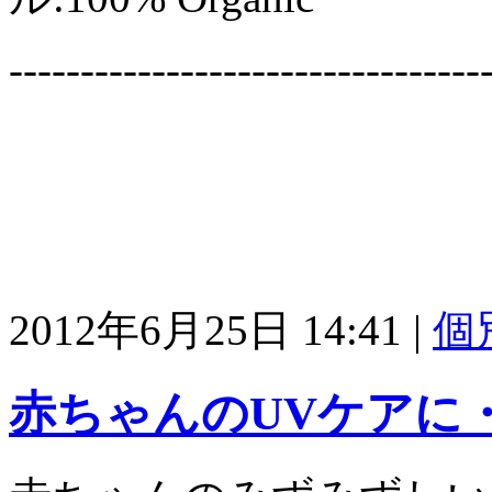
---------------------------------
2012年6月25日 14:41
|
個
赤ちゃんのUVケアに