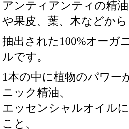
アンティアンティの精油
や果皮、葉、木などから
抽出された100%オー
ルです。
1本の中に植物のパワー
ニック精油、
エッセンシャルオイルに
こと、