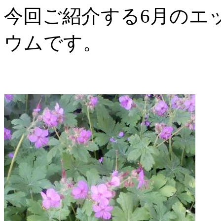
今回ご紹介する6月のエ
ウムです。