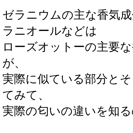
ゼラニウムの主な香気成
ラニオールなどは
ローズオットーの主要な
が、
実際に似ている部分とそ
てみて、
実際の匂いの違いを知る