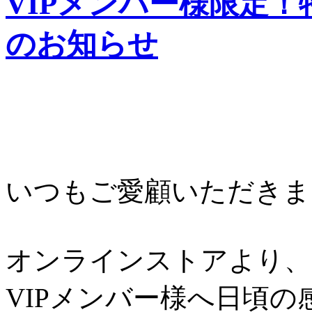
VIPメンバー様限定
のお知らせ
いつもご愛顧いただきま
オンラインストアより、
VIPメンバー様へ日頃