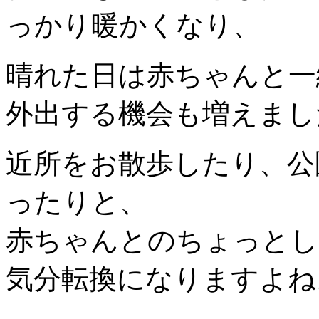
っかり暖かくなり、
晴れた日は赤ちゃんと一
外出する機会も増えまし
近所をお散歩したり、公
ったりと、
赤ちゃんとのちょっとし
気分転換になりますよね