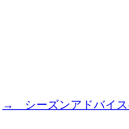
→ シーズンアドバイス