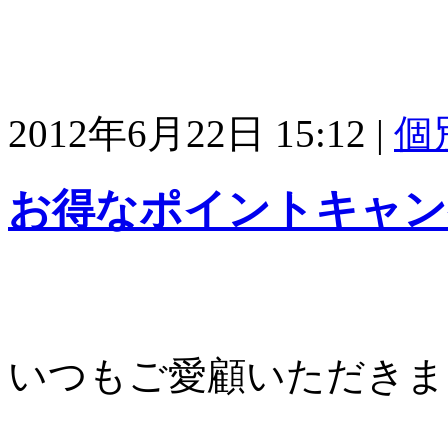
2012年6月22日 15:12
|
個
お得なポイントキャン
いつもご愛顧いただきま