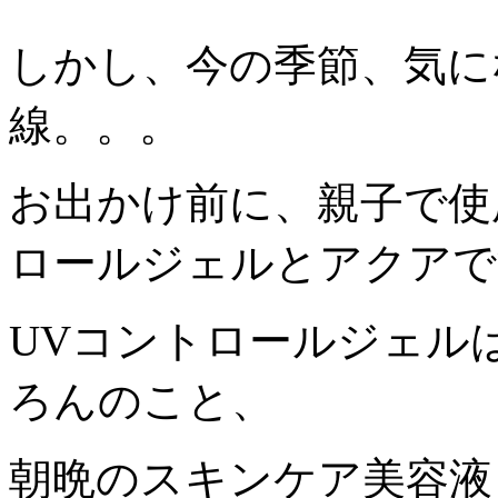
しかし、今の季節、気に
線。。。
お出かけ前に、親子で使
ロールジェルとアクアで
UVコントロールジェル
ろんのこと、
朝晩のスキンケア美容液