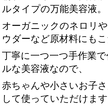
ルタイプの万能美容液。
オーガニックのネロリや
ウダーなど原材料にもこ
丁寧に一つ一つ手作業で
ルな美容液なので、
赤ちゃんや小さいお子さ
して使っていただけます