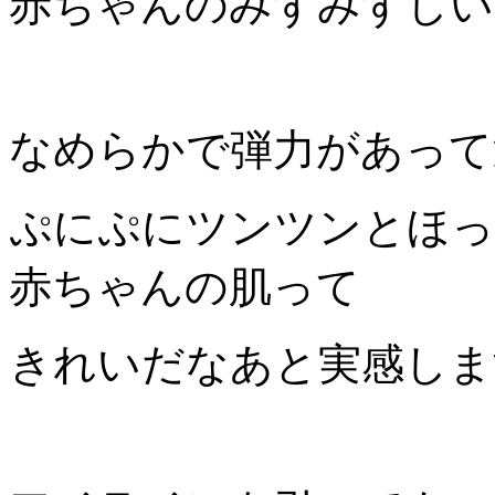
赤ちゃんのみずみずしい
なめらかで弾力があって
ぷにぷにツンツンとほっ
赤ちゃんの肌って
きれいだなあと実感しま