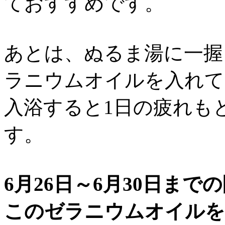
ておすすめです。
あとは、ぬるま湯に一握
ラニウムオイルを入れて
入浴すると1日の疲れも
す。
6月26日～6月30日まで
このゼラニウムオイルを