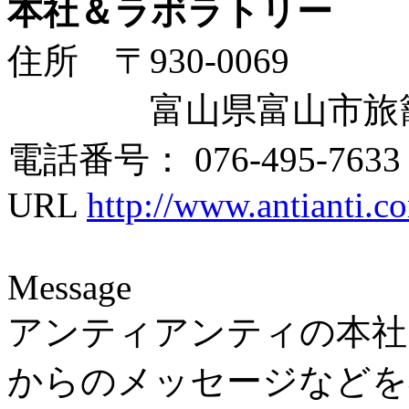
本社＆ラボラトリー
住所 〒930-0069
富山県富山市旅籠町
電話番号： 076-495-7633
URL
http://www.antianti.c
Message
アンティアンティの本社
からのメッセージなどを