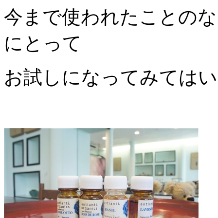
今まで使われたことのな
にとって
お試しになってみてはい