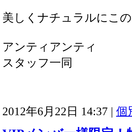
美しくナチュラルにこの
アンティアンティ
スタッフ一同
2012年6月22日 14:37
|
個