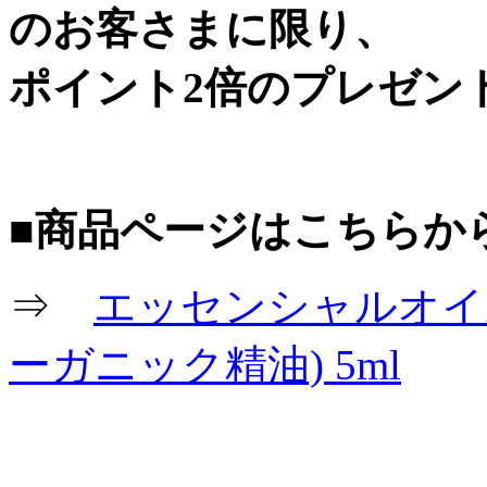
のお客さまに限り、
ポイント2倍のプレゼン
■商品ページはこちらか
⇒
エッセンシャルオイル
ーガニック精油) 5ml