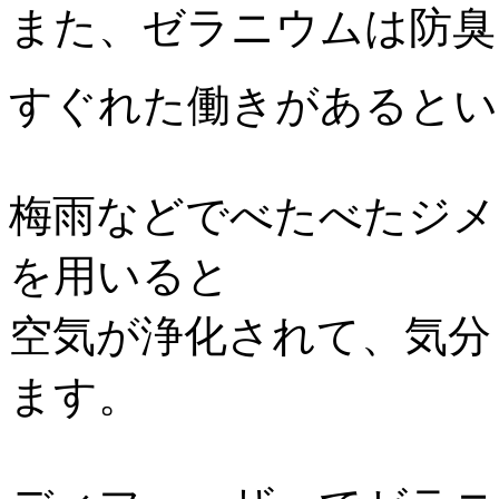
また、ゼラニウムは防臭
すぐれた働きがあるとい
梅雨などでべたべたジメ
を用いると
空気が浄化されて、気分
ます。