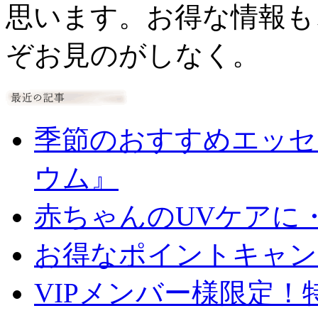
思います。お得な情報も
ぞお見のがしなく。
季節のおすすめエッセ
ウム』
赤ちゃんのUVケアに
お得なポイントキャン
VIPメンバー様限定