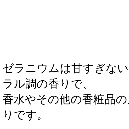
ゼラニウムは甘すぎない
ラル調の香りで、
香水やその他の香粧品の
りです。