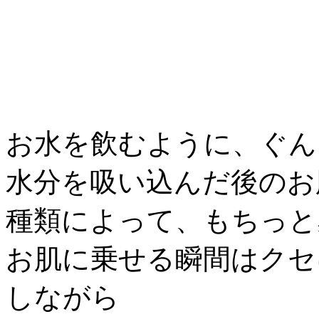
お水を飲むように、ぐん
水分を吸い込んだ後のお
種類によって、もちっと
お肌に乗せる瞬間はクセ
しながら