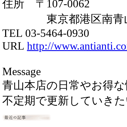
住所 〒107-0062
東京都港区南青山4-2
TEL 03-5464-0930
URL
http://www.antianti.c
Message
青山本店の日常やお得な
不定期で更新していきた