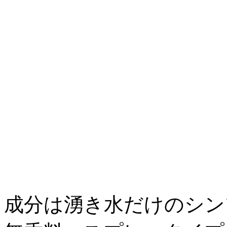
成分は湧き水だけのシン