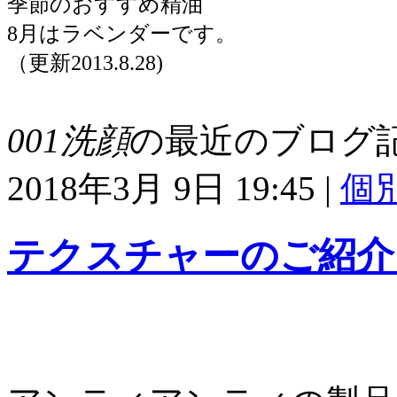
季節のおすすめ精油
8月はラベンダーです。
（更新2013.8.28)
001洗顔
の最近のブログ
2018年3月 9日 19:45
|
個
テクスチャーのご紹介