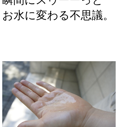
お水に変わる不思議。