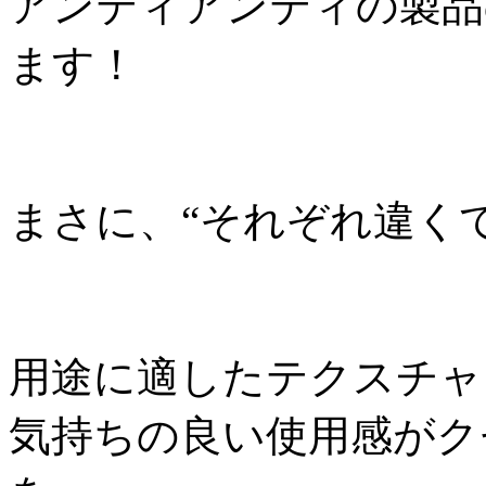
アンティアンティの製品
ます！
まさに、“それぞれ違く
用途に適したテクスチャ
気持ちの良い使用感がク