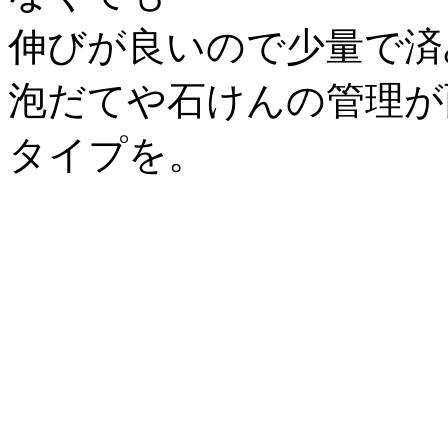
伸びが良いので少量で済
泡だてや石けんの管理が
タイプを。