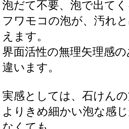
泡だて不要、泡で出てく
フワモコの泡が、汚れと
えます。
界面活性の無理矢理感の
違います。
実感としては、石けんの
よりきめ細かい泡な感じ
なくても