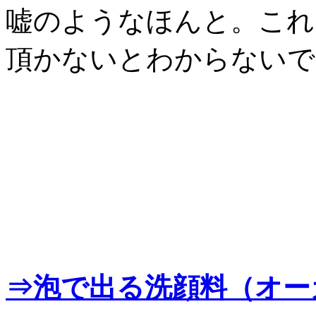
嘘のようなほんと。これ
頂かないとわからないで
⇒泡で出る洗顔料（オー