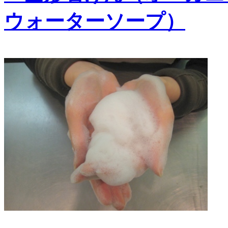
ウォーターソープ）