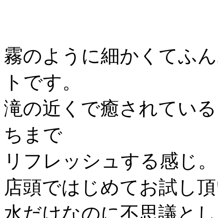
霧のように細かくてふん
トです。
滝の近くで癒されている
ちまで
リフレッシュする感じ。
店頭ではじめてお試し頂
水だけなのに不思議とし