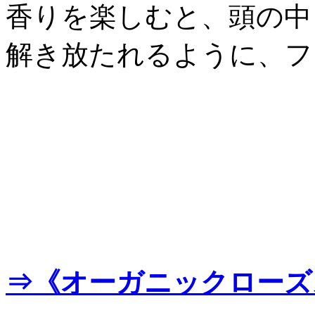
香りを楽しむと、頭の中
解き放たれるように、フ
⇒《オーガニックローズ